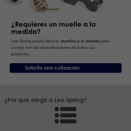
¿Requieres un muelle a la
medida?
Lee Spring puede fabricar
muelles a la medida
para
cumplir con las especificaciones de todos sus
proyectos.
Solicita una cotización
¿Por qué elegir a Lee Spring?