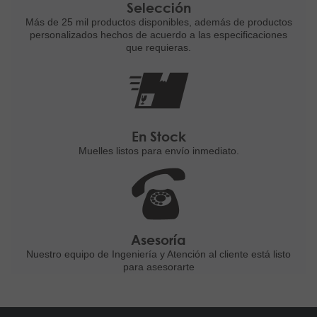
Selección
Más de 25 mil productos disponibles,
además de productos
personalizados
hechos de acuerdo a las
especificaciones
que requieras.
En Stock
Muelles listos para
envío inmediato.
Asesoría
Nuestro equipo de Ingeniería
y Atención al cliente está listo
para asesorarte