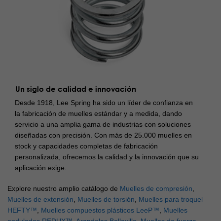
Un siglo de calidad e innovación
Desde 1918, Lee Spring ha sido un líder de confianza en
la fabricación de muelles estándar y a medida, dando
servicio a una amplia gama de industrias con soluciones
diseñadas con precisión. Con más de 25.000 muelles en
stock y capacidades completas de fabricación
personalizada, ofrecemos la calidad y la innovación que su
aplicación exige.
Explore nuestro amplio catálogo de
Muelles de compresión
,
Muelles de extensión
,
Muelles de torsión
,
Muelles para troquel
HEFTY™
,
Muelles compuestos plásticos LeeP™
,
Muelles