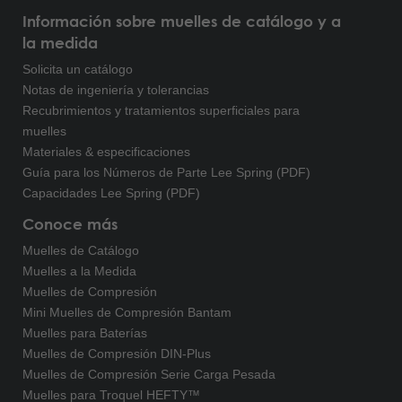
Información sobre muelles de catálogo y a
la medida
Solicita un catálogo
Notas de ingeniería y tolerancias
Recubrimientos y tratamientos superficiales para
muelles
Materiales & especificaciones
Guía para los Números de Parte Lee Spring (PDF)
Capacidades Lee Spring (PDF)
Conoce más
Muelles de Catálogo
Muelles a la Medida
Muelles de Compresión
Mini Muelles de Compresión Bantam
Muelles para Baterías
Muelles de Compresión DIN-Plus
Muelles de Compresión Serie Carga Pesada
Muelles para Troquel HEFTY™