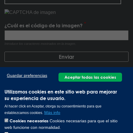
¿Cuál es el código de la imagen?
Introduce los caracteres mostrados en la imagen.
Guardar preferencias
Aceptar todas las cookies
Utilizamos cookies en este sitio web para mejorar
su experiencia de usuario.
Al hacer click en Aceptar, otorga su consentimiento para que
Más info
establezcamos cookies.
Cookies necesarias
Cookies necesarias para que el sitio
web funcione con normalidad.