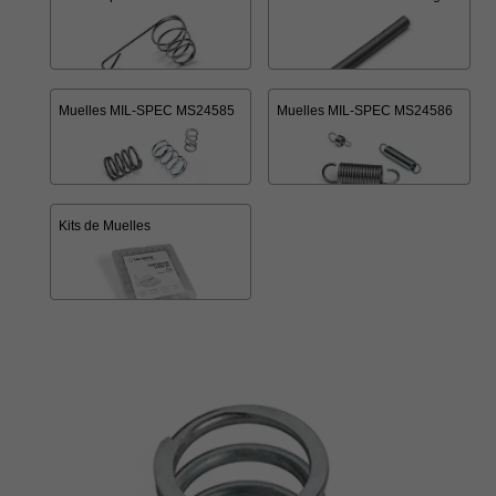
Muelles MIL-SPEC MS24585
Muelles MIL-SPEC MS24586
Kits de Muelles