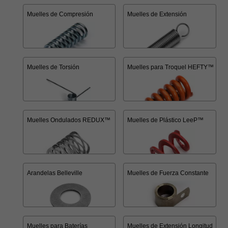
Muelles de Compresión
Muelles de Extensión
Muelles de Torsión
Muelles para Troquel HEFTY™
Muelles Ondulados REDUX™
Muelles de Plástico LeeP™
Arandelas Belleville
Muelles de Fuerza Constante
Muelles para Baterías
Muelles de Extensión Longitud Con