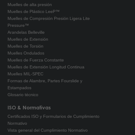
Muelles de alta presión
Muelles de Plástico LeeP™
Muelles de Compresión Presión Ligera Lite
Pressure™
Arandelas Belleville
Muelles de Extensión
Muelles de Torsión
Muelles Ondulados
Muelles de Fuerza Constante
Muelles de Extensión Longitud Continua
Muelles MIL-SPEC
Formas de Alambre, Partes Fourslide y
Estampados
Glosario técnico
ISO & Normativas
Certificados ISO y Formularios de Cumplimiento
Normativo
Vista general del Cumplimiento Normativo