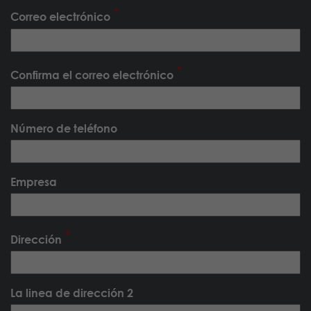
Correo electrónico
Confirma el correo electrónico
Número de teléfono
Empresa
Dirección
La linea de dirección 2