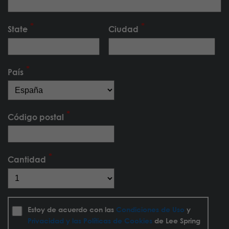
State
Ciudad
País
Código postal
Cantidad
Estoy de acuerdo con las
Condiciones de Uso
y
Privacidad y las Políticas de Cookies
de Lee Spring