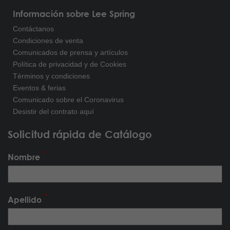
Información sobre Lee Spring
Contáctanos
Condiciones de venta
Comunicados de prensa y artículos
Política de privacidad y de Cookies
Términos y condiciones
Eventos & ferias
Comunicado sobre el Coronavirus
Desistir del contrato aquí
Solicitud rápida de Catálogo
Nombre
Apellido