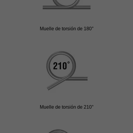
Muelle de torsión de 180°
Muelle de torsión de 210°