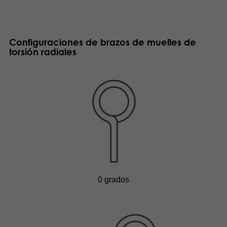
Configuraciones de brazos de muelles de
torsión radiales
0 grados