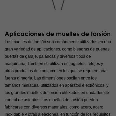
Aplicaciones de muelles de torsión
Los muelles de torsión son comúnmente utilizados en una
gran variedad de aplicaciones, como bisagras de puertas,
puertas de garaje, palancas y diversos tipos de
maquinaria. También se utilizan en juguetes, relojes y
otros productos de consumo en los que se requiere una
fuerza giratoria. Las dimensiones oscilan entre los
tamaños miniatura, utilizados en aparatos electrónicos, y
los grandes muelles de torsión utilizados en unidades de
control de asientos. Los muelles de torsión pueden
fabricarse con diversos materiales, como acero, acero
inoxidable y otras aleaciones, en función de los requisitos