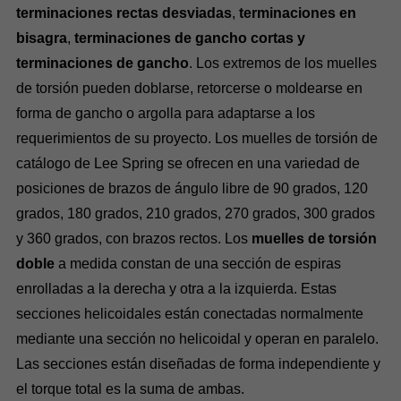
terminaciones rectas desviadas
,
terminaciones en
bisagra
,
terminaciones de gancho cortas y
terminaciones de gancho
. Los extremos de los muelles
de torsión pueden doblarse, retorcerse o moldearse en
forma de gancho o argolla para adaptarse a los
requerimientos de su proyecto. Los muelles de torsión de
catálogo de Lee Spring se ofrecen en una variedad de
posiciones de brazos de ángulo libre de 90 grados, 120
grados, 180 grados, 210 grados, 270 grados, 300 grados
y 360 grados, con brazos rectos. Los
muelles de torsión
doble
a medida constan de una sección de espiras
enrolladas a la derecha y otra a la izquierda. Estas
secciones helicoidales están conectadas normalmente
mediante una sección no helicoidal y operan en paralelo.
Las secciones están diseñadas de forma independiente y
el torque total es la suma de ambas.