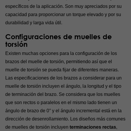
específicos de la aplicación. Son muy apreciados por su
capacidad para proporcionar un torque elevado y por su
durabilidad y larga vida útil.
Configuraciones de muelles de
torsión
Existen muchas opciones para la configuración de los
brazos del muelle de torsión, permitiendo así que el
muelle de torsión se pueda fijar de diferentes maneras.
Las especificaciones de los brazos a considerar para un
muelle de torsión incluyen el ángulo, la longitud y el tipo
de terminación del brazo. Se considera que los muelles
que son rectos o paralelos en el mismo lado tienen un
ángulo de brazo de 0° y el ángulo incremental está en la
dirección de desenrollamiento. Los diseños más comunes
de muelles de torsión incluyen
terminaciones rectas
,