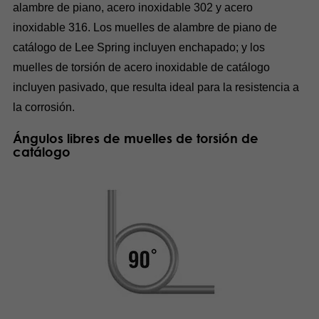
alambre de piano, acero inoxidable 302 y acero
inoxidable 316. Los muelles de alambre de piano de
catálogo de Lee Spring incluyen enchapado; y los
muelles de torsión de acero inoxidable de catálogo
incluyen pasivado, que resulta ideal para la resistencia a
la corrosión.
Ángulos libres de muelles de torsión de
catálogo