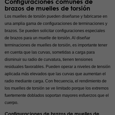
Configuraciones comunes de
brazos de muelles de torsión
Los muelles de torsión pueden diseñarse y fabricarse en
una amplia gama de configuraciones de terminaciones y
brazos. Se pueden solicitar configuraciones especiales
de brazos para un muelle de torsión. Al diseñar
terminaciones de muelles de torsión, es importante tener
en cuenta que las curvas, sometidas a carga para
disminuir su radio de curvatura, tienen tensiones
residuales favorables. Pueden operar a niveles de tensión
aplicada más elevados que las curvas que aumentan el
radio mediante carga. Con frecuencia, el rendimiento de
los muelles de torsión se ve limitado porque los extremos
fuertemente doblados soportan mayores esfuerzos que el
cuerpo.
Configuraciones de brazos de muelles de