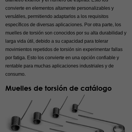
convierte en elementos altamente personalizables y
versátiles, permitiendo adaptarlos a los requisitos
específicos de diversas aplicaciones. Por otra parte, los
muelles de torsión son conocidos por su alta durabilidad y
larga vida útil, debido a su capacidad para tolerar
movimientos repetidos de torsión sin experimentar fallas
por fatiga. Esto los convierte en una opción confiable y
rentable para muchas aplicaciones industriales y de
consumo.
Muelles de torsión de catálogo