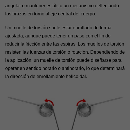
angular o mantener estático un mecanismo deflectando
los brazos en torno al eje central del cuerpo.
Un muelle de torsión suele estar enrollado de forma
ajustada, aunque puede tener un paso con el fin de
reducir la fricción entre las espiras. Los muelles de torsión
resisten las fuerzas de torsión o rotación. Dependiendo de
la aplicación, un muelle de torsión puede diseñarse para
operar en sentido horario o antihorario, lo que determinará
la dirección de enrollamiento helicoidal.