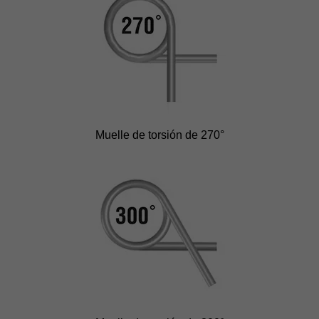
Muelle de torsión de 270°