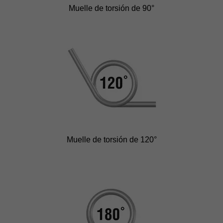
Muelle de torsión de 90°
Muelle de torsión de 120°