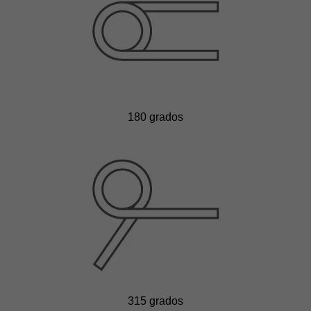
180 grados
315 grados