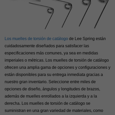
Los muelles de torsión de catálogo
de Lee Spring están
cuidadosamente diseñados para satisfacer las
especificaciones más comunes, ya sea en medidas
imperiales o métricas. Los muelles de torsión de catálogo
ofrecen una amplia gama de opciones y configuraciones y
están disponibles para su entrega inmediata gracias a
nuestro gran inventario. Seleccione entre miles de
opciones de diseño, ángulos y longitudes de brazos,
además de muelles enrollados a la izquierda y a la
derecha. Los muelles de torsión de catálogo se
suministran en una gran variedad de materiales, como