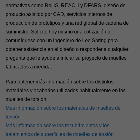
normativas como RoHS, REACH y DFARS, diseño de
producto asistido por CAD, servicios internos de
producción de prototipos y una red global de cadena de
suministro. Solicite hoy mismo una cotización o
comuníquese con un ingeniero de Lee Spring para
obtener asistencia en el diseño o responder a cualquier
pregunta que le ayude a iniciar su proyecto de muelles
fabricados a medida.
Para obtener más información sobre los distintos
materiales y acabados utilizados habitualmente en los
muelles de torsión:
Más información sobre los materiales de muelles de
torsión
Más información sobre los recubrimientos y los
tratamientos de superficies de muelles de torsión