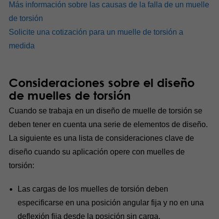
Más información sobre las causas de la falla de un muelle
de torsión
Solicite una cotización para un muelle de torsión a
medida
Consideraciones sobre el diseño
de muelles de torsión
Cuando se trabaja en un diseño de muelle de torsión se
deben tener en cuenta una serie de elementos de diseño.
La siguiente es una lista de consideraciones clave de
diseño cuando su aplicación opere con muelles de
torsión:
Las cargas de los muelles de torsión deben
especificarse en una posición angular fija y no en una
deflexión fija desde la posición sin carga.