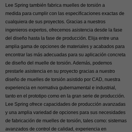
Lee Spring también fabrica muelles de torsión a
medida para cumplir con las especificaciones exactas de
cualquiera de sus proyectos. Gracias a nuestros
ingenieros expertos, ofrecemos asistencia desde la fase
del diseño hasta la fase de producción. Elija entre una
amplia gama de opciones de materiales y acabados para
encontrar las más adecuadas para su aplicación concreta
de diseño del muelle de torsión. Además, podemos
prestarle asistencia en su proyecto gracias a nuestro
diseño de muelles de torsión asistido por CAD, nuestra
experiencia en normativa gubernamental e industrial,
tanto en el prototipo como en la gran serie de producción.
Lee Spring ofrece capacidades de producción avanzadas
y una amplia variedad de opciones para sus necesidades
de fabricación de muelles de torsión, tales como: sistemas
avanzados de control de calidad, experiencia en