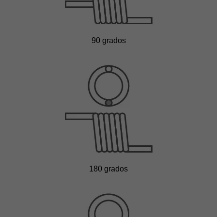
90 grados
180 grados