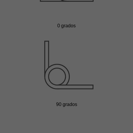
0 grados
90 grados