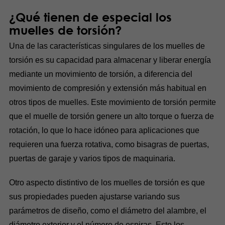
¿Qué tienen de especial los
muelles de torsión?
Una de las características singulares de los muelles de
torsión es su capacidad para almacenar y liberar energía
mediante un movimiento de torsión, a diferencia del
movimiento de compresión y extensión más habitual en
otros tipos de muelles. Este movimiento de torsión permite
que el muelle de torsión genere un alto torque o fuerza de
rotación, lo que lo hace idóneo para aplicaciones que
requieren una fuerza rotativa, como bisagras de puertas,
puertas de garaje y varios tipos de maquinaria.
Otro aspecto distintivo de los muelles de torsión es que
sus propiedades pueden ajustarse variando sus
parámetros de diseño, como el diámetro del alambre, el
diámetro exterior y el número de espiras. Esto los