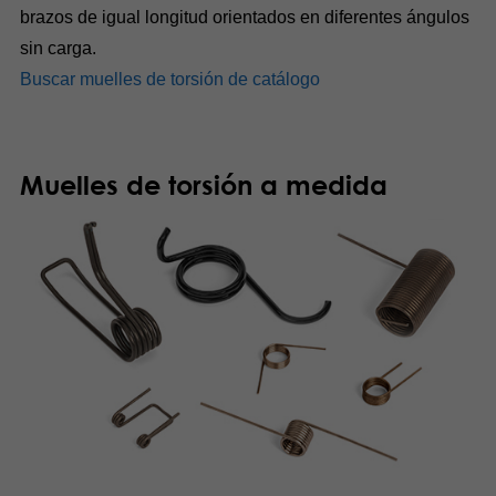
brazos de igual longitud orientados en diferentes ángulos
sin carga.
Buscar muelles de torsión de catálogo
Muelles de torsión a medida