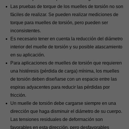
Las pruebas de torque de los muelles de torsión no son
fáciles de realizar. Se pueden realizar mediciones de
torque para muelles de torsión, pero pueden ser
inconsistentes.
Es necesario tener en cuenta la reducción del diámetro
interior del muelle de torsión y su posible atascamiento
en su aplicación.
Para aplicaciones de muelles de torsión que requieren
una histéresis (pérdida de carga) mínima, los muelles
de torsión deben diseñarse con un espacio entre las
espiras adyacentes para reducir las pérdidas por
fricción.
Un muelle de torsión debe cargarse siempre en una
dirección que haga disminuir el diámetro de su cuerpo.
Las tensiones residuales de deformación son
favorables en esta dirección, pero desfavorables