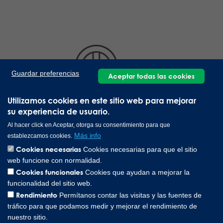
Guardar preferencias
Aceptar todas las cookies
Utilizamos cookies en este sitio web para mejorar
su experiencia de usuario.
Al hacer click en Aceptar, otorga su consentimiento para que
180 grados
Más info
establezcamos cookies.
Cookies necesarias
Cookies necesarias para que el sitio
web funcione con normalidad.
Cookies funcionales
Cookies que ayudan a mejorar la
funcionalidad del sitio web.
Rendimiento
Permítanos contar las visitas y las fuentes de
tráfico para que podamos medir y mejorar el rendimiento de
nuestro sitio.