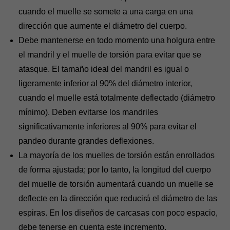
cuando el muelle se somete a una carga en una
dirección que aumente el diámetro del cuerpo.
Debe mantenerse en todo momento una holgura entre
el mandril y el muelle de torsión para evitar que se
atasque. El tamaño ideal del mandril es igual o
ligeramente inferior al 90% del diámetro interior,
cuando el muelle está totalmente deflectado (diámetro
mínimo). Deben evitarse los mandriles
significativamente inferiores al 90% para evitar el
pandeo durante grandes deflexiones.
La mayoría de los muelles de torsión están enrollados
de forma ajustada; por lo tanto, la longitud del cuerpo
del muelle de torsión aumentará cuando un muelle se
deflecte en la dirección que reducirá el diámetro de las
espiras. En los diseños de carcasas con poco espacio,
debe tenerse en cuenta este incremento.