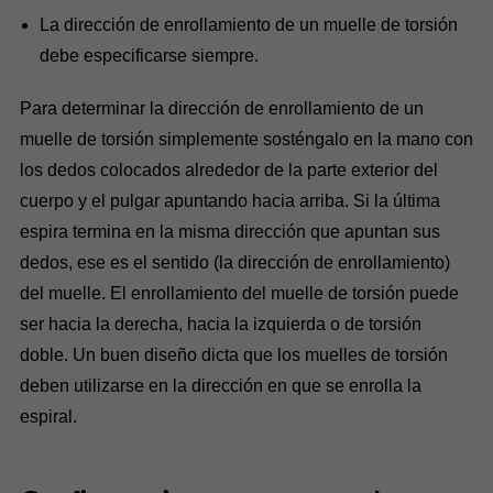
La dirección de enrollamiento de un muelle de torsión
debe especificarse siempre.
Para determinar la dirección de enrollamiento de un
muelle de torsión simplemente sosténgalo en la mano con
los dedos colocados alrededor de la parte exterior del
cuerpo y el pulgar apuntando hacia arriba. Si la última
espira termina en la misma dirección que apuntan sus
dedos, ese es el sentido (la dirección de enrollamiento)
del muelle. El enrollamiento del muelle de torsión puede
ser hacia la derecha, hacia la izquierda o de torsión
doble. Un buen diseño dicta que los muelles de torsión
deben utilizarse en la dirección en que se enrolla la
espiral.