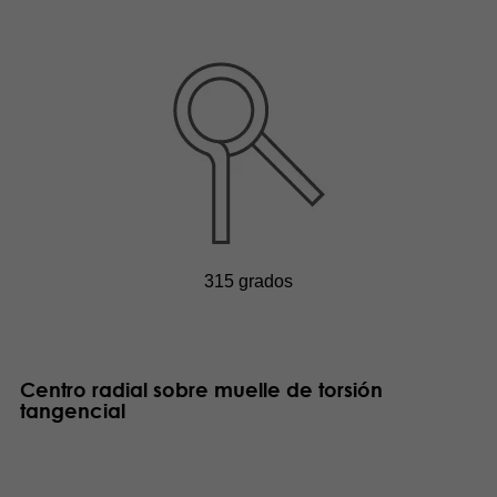
315 grados
Centro radial sobre muelle de torsión
tangencial