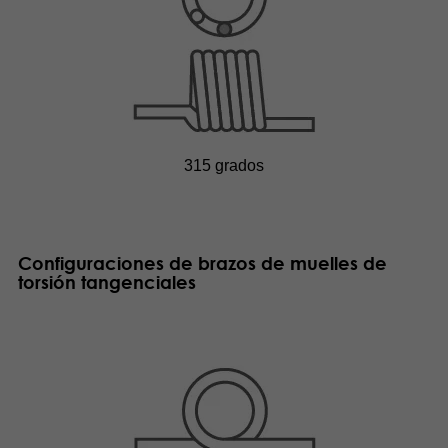
315 grados
Configuraciones de brazos de muelles de
torsión tangenciales