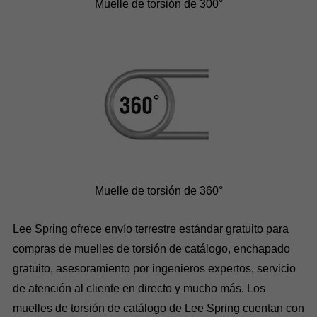
Muelle de torsión de 300°
Muelle de torsión de 360°
Lee Spring ofrece envío terrestre estándar gratuito para
compras de muelles de torsión de catálogo, enchapado
gratuito, asesoramiento por ingenieros expertos, servicio
de atención al cliente en directo y mucho más. Los
muelles de torsión de catálogo de Lee Spring cuentan con