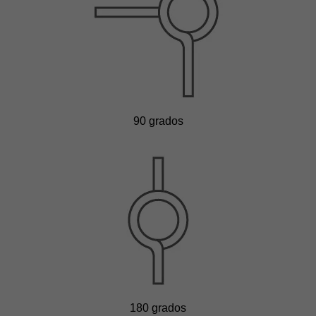
90 grados
180 grados