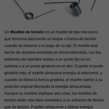
Un
Muellee de torsión
es un muelle de tipo mecánico
que funciona ejerciendo un torque o fuerza de torsión
cuando se retuerce a lo largo de su eje. El muelle está
hecho de alambre enrollado en forma helicoidal, con los
extremos del alambre unidos a un punto fijo en un
extremo y a un punto giratorio en el otro. Cuando el punto
giratorio rota, el muelle almacena energía al retorcerse, y
cuando se libera la fuerza giratoria, el muelle vuelve a su
posición original liberando la energía almacenada.
Aunque su nombre implique otra cosa, los muelles de
torsión están más bien sometidos a un esfuerzo de flexión
que de torsión. Pueden almacenar y liberar energía