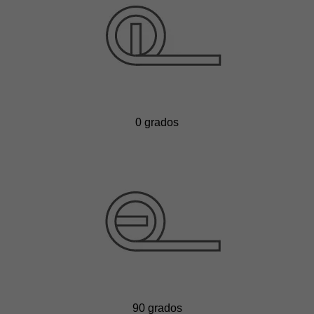
0 grados
90 grados