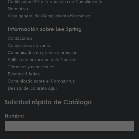
Certificados ISO y Formularios de Cumplimiento
Normativo
Vista general del Cumplimiento Normativo
Información sobre Lee Spring
Contáctanos
Condiciones de venta
Comunicados de prensa y artículos
Política de privacidad y de Cookies
Términos y condiciones
Eventos & ferias
Comunicado sobre el Coronavirus
Desistir del contrato aquí
Solicitud rápida de Catálogo
Nombre