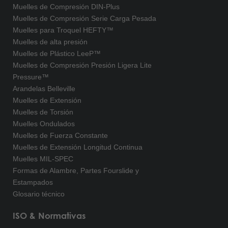
Muelles de Compresión DIN-Plus
Muelles de Compresión Serie Carga Pesada
Muelles para Troquel HEFTY™
Muelles de alta presión
Muelles de Plástico LeeP™
Muelles de Compresión Presión Ligera Lite
Pressure™
Arandelas Belleville
Muelles de Extensión
Muelles de Torsión
Muelles Ondulados
Muelles de Fuerza Constante
Muelles de Extensión Longitud Continua
Muelles MIL-SPEC
Formas de Alambre, Partes Fourslide y
Estampados
Glosario técnico
ISO & Normativas