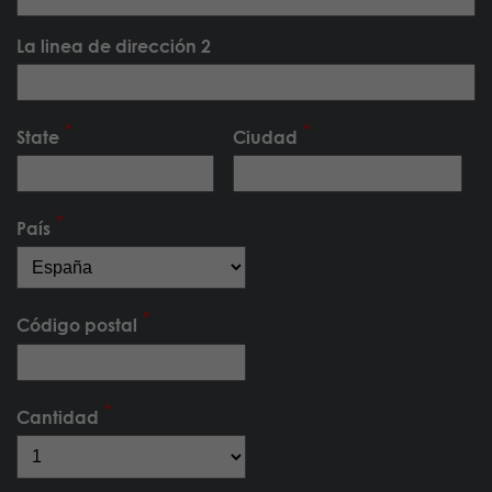
La linea de dirección 2
State
Ciudad
País
Código postal
Cantidad