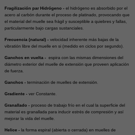
Fragilización par Hidrógeno -
el hidrógeno es absorbido por el
acero al carbón durante el proceso de platinado, provocando que
el material del muelle sea frágil y susceptible a quiebres y fallas,
particularmente bajo cargas sustanciales.
Frecuencia (natural) -
velocidad inherente más bajas de la
vibratión libre del muelle en si (medido en ciclos por segundo).
Ganchos en vuelta -
espira con las mismas dimensiones del
diámetro exterior del muelle de extensión que proveen aplicación
de fuerza.
Ganchos -
terminación de muelles de extensión.
Gradiente -
ver Constante.
Granallado -
proceso de trabajo frío en el cual la superficie del
material es granallada para inducir estrés de compresión y así
mejorar la vida del muelle.
Helice -
la forma espiral (abierta o cerrada) en muelles de