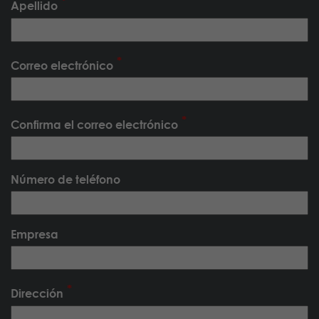
Apellido
Correo electrónico
Confirma el correo electrónico
Número de teléfono
Empresa
Dirección