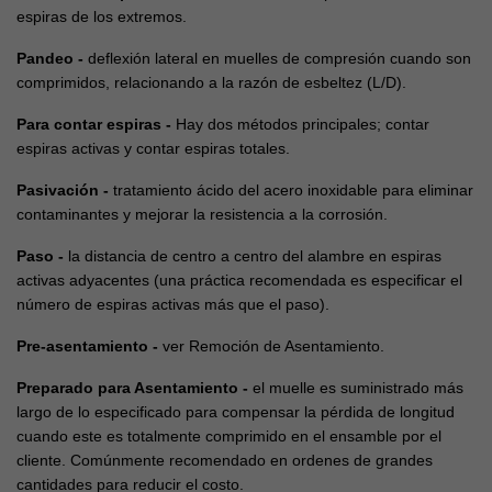
espiras de los extremos.
Pandeo -
deflexión lateral en muelles de compresión cuando son
comprimidos, relacionando a la razón de esbeltez (L/D).
Para contar espiras -
Hay dos métodos principales; contar
espiras activas y contar espiras totales.
Pasivación -
tratamiento ácido del acero inoxidable para eliminar
contaminantes y mejorar la resistencia a la corrosión.
Paso -
la distancia de centro a centro del alambre en espiras
activas adyacentes (una práctica recomendada es especificar el
número de espiras activas más que el paso).
Pre-asentamiento -
ver Remoción de Asentamiento.
Preparado para Asentamiento -
el muelle es suministrado más
largo de lo especificado para compensar la pérdida de longitud
cuando este es totalmente comprimido en el ensamble por el
cliente. Comúnmente recomendado en ordenes de grandes
cantidades para reducir el costo.