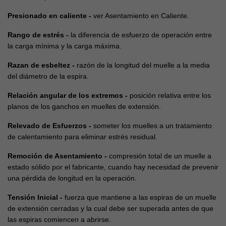
Presionado en caliente -
ver Asentamiento en Caliente.
Rango de estrés -
la diferencia de esfuerzo de operación entre
la carga mínima y la carga máxima.
Razan de esbeltez -
razón de la longitud del muelle a la media
del diámetro de la espira.
Relación angular de los extremos -
posición relativa entre los
planos de los ganchos en muelles de extensión.
Relevado de Esfuerzos -
someter los muelles a un tratamiento
de calentamiento para eliminar estrés residual.
Remoción de Asentamiento -
compresión total de un muelle a
estado sólido por el fabricante, cuando hay necesidad de prevenir
una pérdida de longitud en la operación.
Tensión Inicial -
fuerza que mantiene a las espiras de un muelle
de extensión cerradas y la cual debe ser superada antes de que
las espiras comiencen a abrirse.