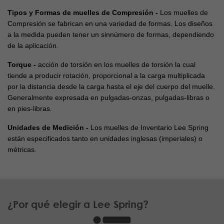
Tipos y Formas de muelles de Compresión -
Los muelles de
Compresión se fabrican en una variedad de formas. Los diseños
a la medida pueden tener un sinnúmero de formas, dependiendo
de la aplicación.
Torque -
acción de torsión en los muelles de torsión la cual
tiende a producir rotación, proporcional a la carga multiplicada
por la distancia desde la carga hasta el eje del cuerpo del muelle.
Generalmente expresada en pulgadas-onzas, pulgadas-libras o
en pies-libras.
Unidades de Medición -
Los muelles de Inventario Lee Spring
están especificados tanto en unidades inglesas (imperiales) o
métricas.
¿Por qué elegir a Lee Spring?