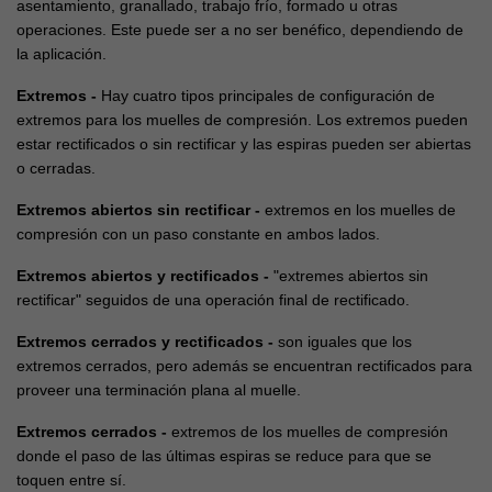
asentamiento, granallado, trabajo frío, formado u otras
operaciones. Este puede ser a no ser benéfico, dependiendo de
la aplicación.
Extremos -
Hay cuatro tipos principales de configuración de
extremos para los muelles de compresión. Los extremos pueden
estar rectificados o sin rectificar y las espiras pueden ser abiertas
o cerradas.
Extremos abiertos sin rectificar -
extremos en los muelles de
compresión con un paso constante en ambos lados.
Extremos abiertos y rectificados -
"extremes abiertos sin
rectificar" seguidos de una operación final de rectificado.
Extremos cerrados y rectificados -
son iguales que los
extremos cerrados, pero además se encuentran rectificados para
proveer una terminación plana al muelle.
Extremos cerrados -
extremos de los muelles de compresión
donde el paso de las últimas espiras se reduce para que se
toquen entre sí.