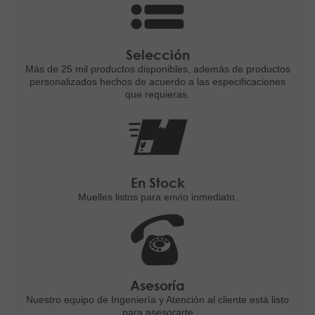
Selección
Más de 25 mil productos disponibles,
además de productos
personalizados
hechos de acuerdo a las
especificaciones
que requieras.
En Stock
Muelles listos para
envío inmediato.
Asesoría
Nuestro equipo de Ingeniería
y Atención al cliente está listo
para asesorarte