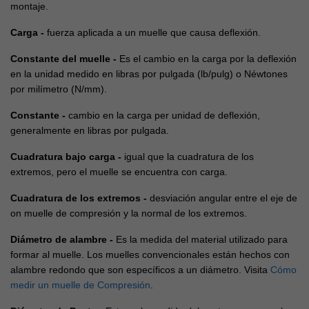
montaje.
Carga -
fuerza aplicada a un muelle que causa deflexión.
Constante del muelle -
Es el cambio en la carga por la deflexión
en la unidad medido en libras por pulgada (lb/pulg) o Néwtones
por milímetro (N/mm).
Constante -
cambio en la carga per unidad de deflexión,
generalmente en libras por pulgada.
Cuadratura bajo carga -
igual que la cuadratura de los
extremos, pero el muelle se encuentra con carga.
Cuadratura de los extremos -
desviación angular entre el eje de
on muelle de compresión y la normal de los extremos.
Diámetro de alambre -
Es la medida del material utilizado para
formar al muelle. Los muelles convencionales están hechos con
alambre redondo que son específicos a un diámetro. Visita
Cómo
medir un muelle de Compresión
.