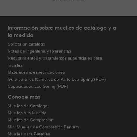
Información sobre muelles de catálogo y a
la medida
Solicita un catálogo
Notas de ingeniería y tolerancias
Recubrimientos y tratamientos superficiales para
muelles
Materiales & especificaciones
Guía para los Números de Parte Lee Spring (PDF)
Capacidades Lee Spring (PDF)
Conoce más
Muelles de Catálogo
Muelles a la Medida
Muelles de Compresión
Mini Muelles de Compresión Bantam
Muelles para Baterías