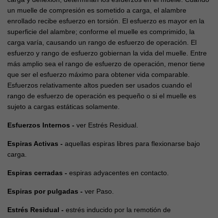
un muelle de compresión es sometido a carga, el alambre
enrollado recibe esfuerzo en torsión. El esfuerzo es mayor en la
superficie del alambre; conforme el muelle es comprimido, la
carga varía, causando un rango de esfuerzo de operación. El
esfuerzo y rango de esfuerzo gobiernan la vida del muelle. Entre
más amplio sea el rango de esfuerzo de operación, menor tiene
que ser el esfuerzo máximo para obtener vida comparable.
Esfuerzos relativamente altos pueden ser usados cuando el
rango de esfuerzo de operación es pequeño o si el muelle es
sujeto a cargas estáticas solamente.
Esfuerzos Internos -
ver Estrés Residual.
Espiras Activas -
aquellas espiras libres para flexionarse bajo
carga.
Espiras cerradas -
espiras adyacentes en contacto.
Espiras por pulgadas -
ver Paso.
Estrés Residual -
estrés inducido por la remotión de