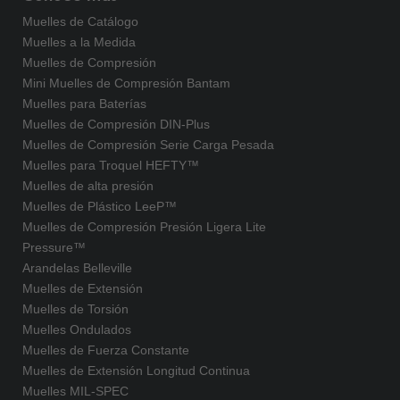
Muelles de Catálogo
Muelles a la Medida
Muelles de Compresión
Mini Muelles de Compresión Bantam
Muelles para Baterías
Muelles de Compresión DIN-Plus
Muelles de Compresión Serie Carga Pesada
Muelles para Troquel HEFTY™
Muelles de alta presión
Muelles de Plástico LeeP™
Muelles de Compresión Presión Ligera Lite
Pressure™
Arandelas Belleville
Muelles de Extensión
Muelles de Torsión
Muelles Ondulados
Muelles de Fuerza Constante
Muelles de Extensión Longitud Continua
Muelles MIL-SPEC