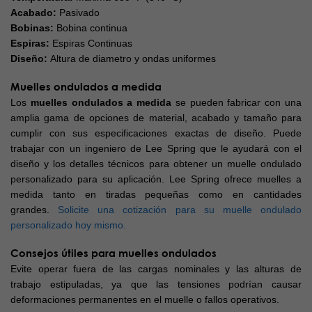
Acabado:
Pasivado
Bobinas:
Bobina continua
Espiras:
Espiras Continuas
Diseño:
Altura de diametro y ondas uniformes
Muelles ondulados a medida
Los
muelles ondulados a medida
se pueden fabricar con una
amplia gama de opciones de material, acabado y tamaño para
cumplir con sus especificaciones exactas de diseño. Puede
trabajar con un ingeniero de Lee Spring que le ayudará con el
diseño y los detalles técnicos para obtener un muelle ondulado
personalizado para su aplicación. Lee Spring ofrece muelles a
medida tanto en tiradas pequeñas como en cantidades
grandes.
Solicite una cotización para su muelle ondulado
personalizado hoy mismo.
Consejos útiles para muelles ondulados
Evite operar fuera de las cargas nominales y las alturas de
trabajo estipuladas, ya que las tensiones podrían causar
deformaciones permanentes en el muelle o fallos operativos.