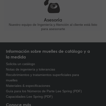
Asesoría
Nuestro equipo de Ingeniería
y Atención al cliente está listo
para asesorarte
Información sobre muelles de catálogo y a
la medida
Solicita un catálogo
Notas de ingeniería y tolerancias
Recubrimientos y tratamientos superficiales para
muelles
Materiales & especificaciones
Guía para los Números de Parte Lee Spring (PDF)
Capacidades Lee Spring (PDF)
Conoce más