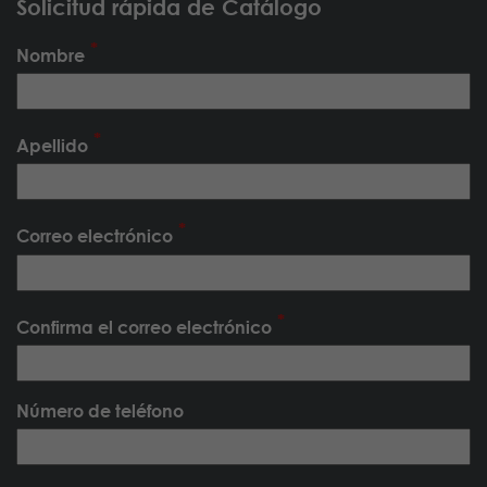
Solicitud rápida de Catálogo
Nombre
Apellido
Correo electrónico
Confirma el correo electrónico
Número de teléfono