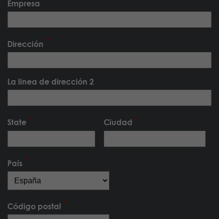
Empresa
Dirección
La linea de dirección 2
State
Ciudad
País
Código postal