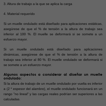
3. Altura de trabajo a la que se aplica la carga
4. Material requerido
Si un muelle ondulado está diseñado para aplicaciones estáticas,
asegúrese de que el % de tensión a la altura de trabajo sea
inferior al 100 %. El muelle se deformará si se somete a un
esfuerzo mayor.
Si un muelle ondulado está diseñado para aplicaciones
dinámicas, asegúrese de que el % de tensión a la altura de
trabajo sea inferior al 80 %. El muelle ondulado se deformará si
se somete a un esfuerzo mayor.
Algunos aspectos a considerar al diseñar un muelle
ondulado:
Si la altura de trabajo de un muelle ondulado por vuelta es inferior
a (2 * espesor del alambre), el muelle ondulado funcionará en un
rango "no lineal" y las cargas reales podrían ser superiores a las
calculadas.