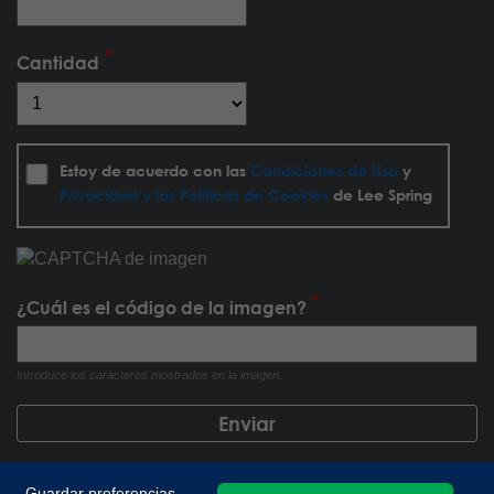
Cantidad
Estoy de acuerdo con las
Condiciones de Uso
y
Privacidad y las Políticas de Cookies
de Lee Spring
¿Cuál es el código de la imagen?
Introduce los caracteres mostrados en la imagen.
Guardar preferencias