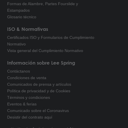
Formas de Alambre, Partes Fourslide y
Estampados
Glosario técnico
ISO & Normativas
Certificados ISO y Formularios de Cumplimiento
Normativo
Vista general del Cumplimiento Normativo
Información sobre Lee Spring
Contáctanos
Condiciones de venta
Comunicados de prensa y artículos
Política de privacidad y de Cookies
Términos y condiciones
Eventos & ferias
Comunicado sobre el Coronavirus
Desistir del contrato aquí