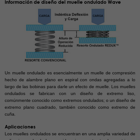
Información de diseño del muelle ondulado Wave
Un muelle ondulado es esencialmente un muelle de compresión
hecho de alambre plano en espiral con ondas agregadas a lo
largo de las bobinas para darle un efecto de muelle. Los muelles
ondulados se fabrican con un diseño de extremo liso,
comúnmente conocido como extremos ondulados; o un diseño de
extremo plano cuadrado, también conocido como extremo de
cuña.
Aplicaciones
Los muelles ondulados se encuentran en una amplia variedad de