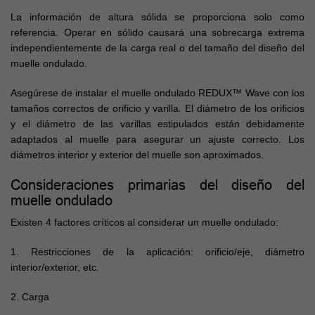
La información de altura sólida se proporciona solo como
referencia. Operar en sólido causará una sobrecarga extrema
independientemente de la carga real o del tamaño del diseño del
muelle ondulado.
Asegúrese de instalar el muelle ondulado REDUX™ Wave con los
tamaños correctos de orificio y varilla. El diámetro de los orificios
y el diámetro de las varillas estipulados están debidamente
adaptados al muelle para asegurar un ajuste correcto. Los
diámetros interior y exterior del muelle son aproximados.
Consideraciones primarias del diseño del
muelle ondulado
Existen 4 factores críticos al considerar un muelle ondulado:
1. Restricciones de la aplicación: orificio/eje, diámetro
interior/exterior, etc.
2. Carga