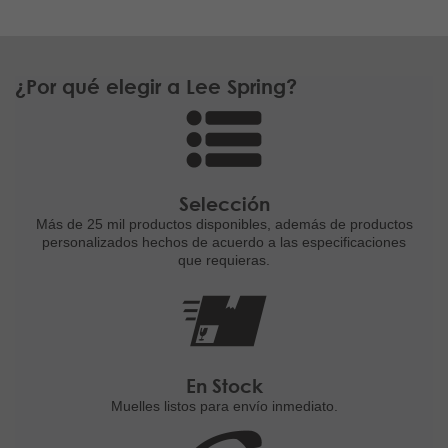
¿Por qué elegir a Lee Spring?
Selección
Más de 25 mil productos disponibles,
además de productos
personalizados
hechos de acuerdo a las
especificaciones
que requieras.
En Stock
Muelles listos para
envío inmediato.