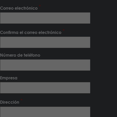
Correo electrónico
Confirma el correo electrónico
Número de teléfono
Empresa
Dirección