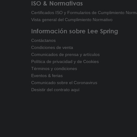
ISO & Normativas
Certificados ISO y Formularios de Cumplimiento Norm
Vista general del Cumplimiento Normativo
Información sobre Lee Spring
Contáctanos
Condiciones de venta
Comunicados de prensa y artículos
Política de privacidad y de Cookies
Términos y condiciones
Eventos & ferias
Comunicado sobre el Coronavirus
Desistir del contrato aquí