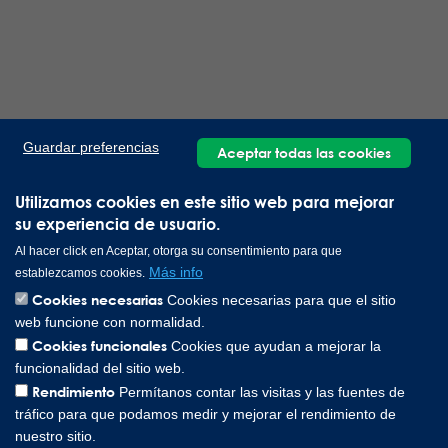
Guardar preferencias
Aceptar todas las cookies
Utilizamos cookies en este sitio web para mejorar
su experiencia de usuario.
Al hacer click en Aceptar, otorga su consentimiento para que
Más info
establezcamos cookies.
Cookies necesarias
Cookies necesarias para que el sitio
web funcione con normalidad.
Cookies funcionales
Cookies que ayudan a mejorar la
funcionalidad del sitio web.
Rendimiento
Permítanos contar las visitas y las fuentes de
tráfico para que podamos medir y mejorar el rendimiento de
nuestro sitio.