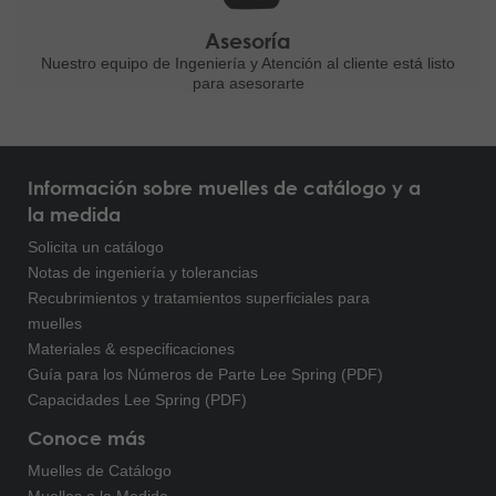
Asesoría
Nuestro equipo de Ingeniería
y Atención al cliente está listo
para asesorarte
Información sobre muelles de catálogo y a
la medida
Solicita un catálogo
Notas de ingeniería y tolerancias
Recubrimientos y tratamientos superficiales para
muelles
Materiales & especificaciones
Guía para los Números de Parte Lee Spring (PDF)
Capacidades Lee Spring (PDF)
Conoce más
Muelles de Catálogo
Muelles a la Medida