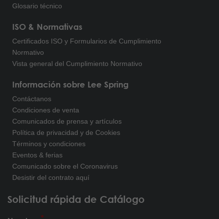
Glosario técnico
ISO & Normativas
Certificados ISO y Formularios de Cumplimiento
Normativo
Vista general del Cumplimiento Normativo
Información sobre Lee Spring
Contáctanos
Condiciones de venta
Comunicados de prensa y artículos
Política de privacidad y de Cookies
Términos y condiciones
Eventos & ferias
Comunicado sobre el Coronavirus
Desistir del contrato aquí
Solicitud rápida de Catálogo