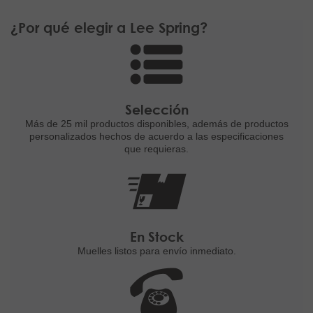
¿Por qué elegir a Lee Spring?
Selección
Más de 25 mil productos disponibles,
además de productos
personalizados
hechos de acuerdo a las
especificaciones
que requieras.
En Stock
Muelles listos para
envío inmediato.