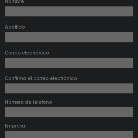
Nombre
Apellido
Correo electrónico
Confirma el correo electrónico
Número de teléfono
Empresa