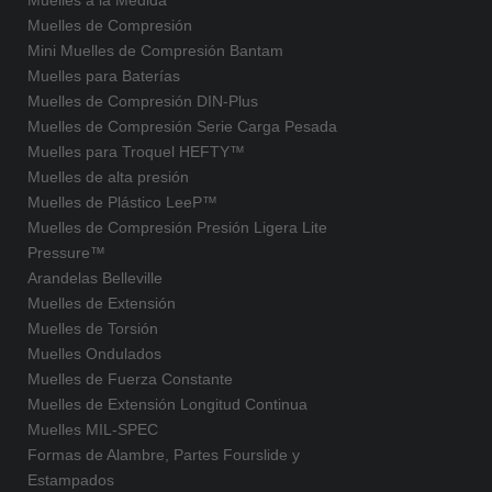
Muelles de Compresión
Mini Muelles de Compresión Bantam
Muelles para Baterías
Muelles de Compresión DIN-Plus
Muelles de Compresión Serie Carga Pesada
Muelles para Troquel HEFTY™
Muelles de alta presión
Muelles de Plástico LeeP™
Muelles de Compresión Presión Ligera Lite
Pressure™
Arandelas Belleville
Muelles de Extensión
Muelles de Torsión
Muelles Ondulados
Muelles de Fuerza Constante
Muelles de Extensión Longitud Continua
Muelles MIL-SPEC
Formas de Alambre, Partes Fourslide y
Estampados