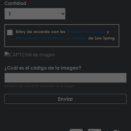
Cantidad
Estoy de acuerdo con las
Condiciones de Uso
y
Privacidad y las Políticas de Cookies
de Lee Spring
¿Cuál es el código de la imagen?
Introduce los caracteres mostrados en la imagen.