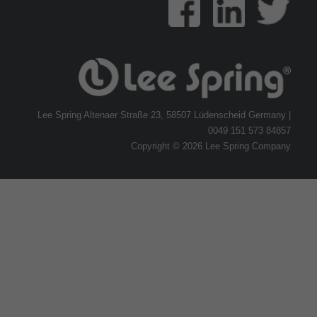
Lee Spring Altenaer Straße 23, 58507 Lüdenscheid Germany |
0049 151 573 84857
Copyright © 2026 Lee Spring Company