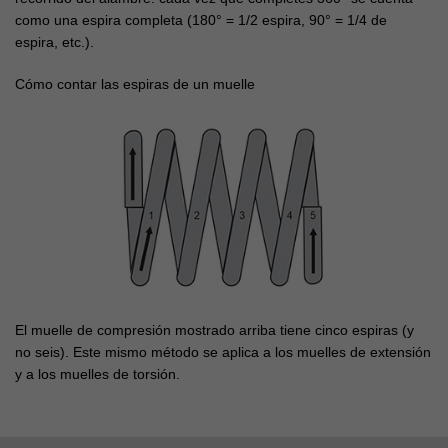
como una espira completa (180° = 1/2 espira, 90° = 1/4 de
espira, etc.).
Cómo contar las espiras de un muelle
El muelle de compresión mostrado arriba tiene cinco espiras (y
no seis). Este mismo método se aplica a los muelles de extensión
y a los muelles de torsión.