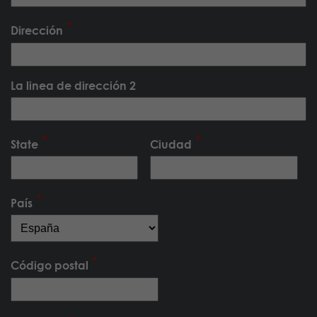
Dirección
La linea de dirección 2
State
Ciudad
País
Código postal