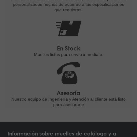
personalizados
hechos de acuerdo a las
especificaciones
que requieras.
En Stock
Muelles listos para
envío inmediato.
Asesoría
Nuestro equipo de Ingeniería
y Atención al cliente está listo
para asesorarte
Información sobre muelles de catálogo y a