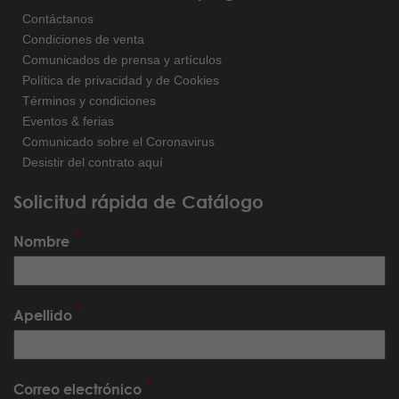
Contáctanos
Condiciones de venta
Comunicados de prensa y artículos
Política de privacidad y de Cookies
Términos y condiciones
Eventos & ferias
Comunicado sobre el Coronavirus
Desistir del contrato aquí
Solicitud rápida de Catálogo
Nombre
Apellido
Correo electrónico