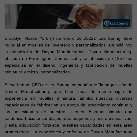
Brooklyn, Nueva York (4 de enero de 2022). Lee Spring, líder
mundial en muelles de inventario y personalizados, anunció hoy
la adquisición de Dayon Manufacturing. Dayon Manufacturing,
ubicada en Farmington, Connecticut y establecida en 1957, se
especializa en el diseño, ingeniería y fabricación de muelles
miniatura y micro, personalizados.
Steve Kempf, CEO de Lee Spring, comentó que "la adquisición de
Dayon Manufacturing, que tiene más de medio siglo de
experiencia en muelles miniatura, amplía nuestras diversas
capacidades de fabricación en apoyo del crecimiento continuo y
las necesidades de nuestros clientes. Estamos viendo una
tendencia hacia ensamblajes más pequeños y micro dispositivos,
y esta adquisición fortalece nuestras capacidades en esta área
prometedora. La experiencia y enfoque de Dayon Manufacturing