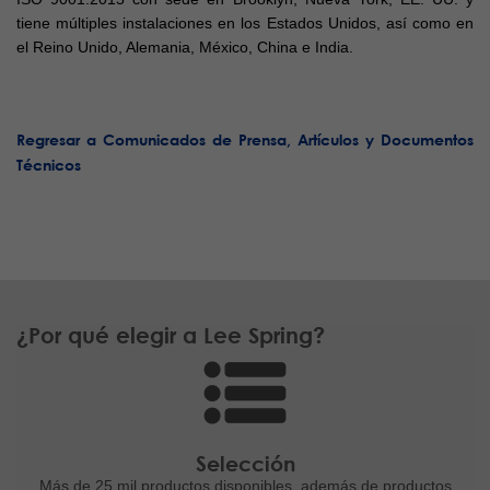
tiene múltiples instalaciones en los Estados Unidos, así como en
el Reino Unido, Alemania, México, China e India.
Regresar a Comunicados de Prensa, Artículos y Documentos
Técnicos
¿Por qué elegir a Lee Spring?
Selección
Más de 25 mil productos disponibles,
además de productos