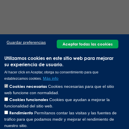
Guardar preferencias
Aceptar todas las cookies
Utilizamos cookies en este sitio web para mejorar
su experiencia de usuario.
Al hacer click en Aceptar, otorga su consentimiento para que
Más info
establezcamos cookies.
Cookies necesarias
Cookies necesarias para que el sitio
web funcione con normalidad.
Cookies funcionales
Cookies que ayudan a mejorar la
funcionalidad del sitio web.
Rendimiento
Permítanos contar las visitas y las fuentes de
tráfico para que podamos medir y mejorar el rendimiento de
nuestro sitio.