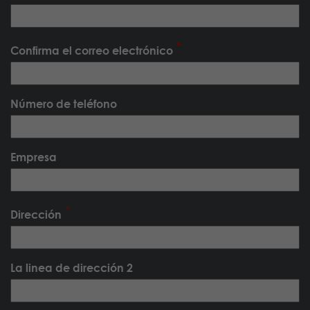
Confirma el correo electrónico
Número de teléfono
Empresa
Dirección
La linea de dirección 2