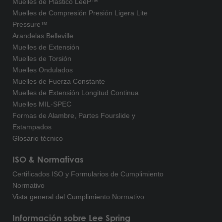
Muelles de Plástico LeeP™
Muelles de Compresión Presión Ligera Lite
Pressure™
Arandelas Belleville
Muelles de Extensión
Muelles de Torsión
Muelles Ondulados
Muelles de Fuerza Constante
Muelles de Extensión Longitud Continua
Muelles MIL-SPEC
Formas de Alambre, Partes Fourslide y
Estampados
Glosario técnico
ISO & Normativas
Certificados ISO y Formularios de Cumplimiento
Normativo
Vista general del Cumplimiento Normativo
Información sobre Lee Spring