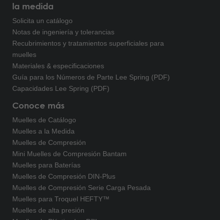
la medida
Solicita un catálogo
Notas de ingeniería y tolerancias
Recubrimientos y tratamientos superficiales para
muelles
Materiales & especificaciones
Guía para los Números de Parte Lee Spring (PDF)
Capacidades Lee Spring (PDF)
Conoce más
Muelles de Catálogo
Muelles a la Medida
Muelles de Compresión
Mini Muelles de Compresión Bantam
Muelles para Baterías
Muelles de Compresión DIN-Plus
Muelles de Compresión Serie Carga Pesada
Muelles para Troquel HEFTY™
Muelles de alta presión