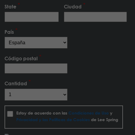
State
Ciudad
País
Código postal
Cantidad
Estoy de acuerdo con las
Condiciones de Uso
y
Privacidad y las Políticas de Cookies
de Lee Spring