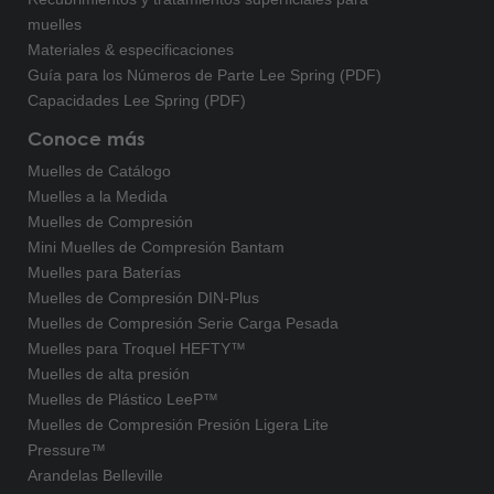
muelles
Materiales & especificaciones
Guía para los Números de Parte Lee Spring (PDF)
Capacidades Lee Spring (PDF)
Conoce más
Muelles de Catálogo
Muelles a la Medida
Muelles de Compresión
Mini Muelles de Compresión Bantam
Muelles para Baterías
Muelles de Compresión DIN-Plus
Muelles de Compresión Serie Carga Pesada
Muelles para Troquel HEFTY™
Muelles de alta presión
Muelles de Plástico LeeP™
Muelles de Compresión Presión Ligera Lite
Pressure™
Arandelas Belleville