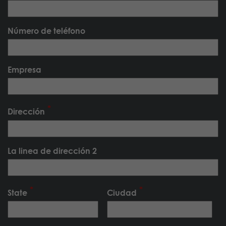
Número de teléfono
Empresa
Dirección
La linea de dirección 2
State
Ciudad