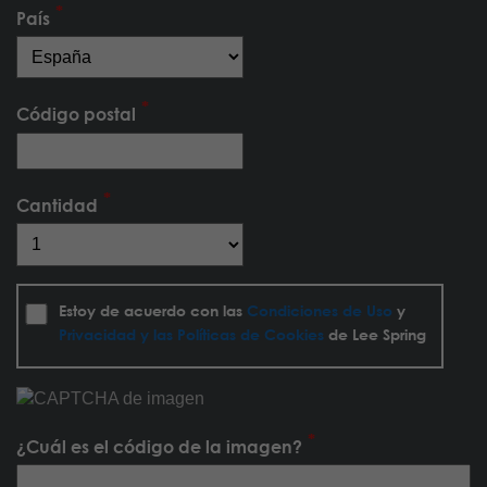
País
Código postal
Cantidad
Estoy de acuerdo con las
Condiciones de Uso
y
Privacidad y las Políticas de Cookies
de Lee Spring
¿Cuál es el código de la imagen?