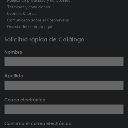
Política de privacidad y de Cookies
Términos y condiciones
Eventos & ferias
Comunicado sobre el Coronavirus
Desistir del contrato aquí
Solicitud rápida de Catálogo
Nombre
Apellido
Correo electrónico
Confirma el correo electrónico