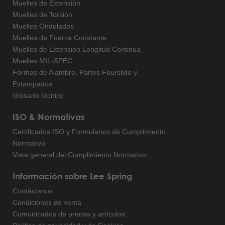
Muelles de Extensión
Muelles de Torsión
Muelles Ondulados
Muelles de Fuerza Constante
Muelles de Extensión Longitud Continua
Muelles MIL-SPEC
Formas de Alambre, Partes Fourslide y
Estampados
Glosario técnico
ISO & Normativas
Certificados ISO y Formularios de Cumplimiento
Normativo
Vista general del Cumplimiento Normativo
Información sobre Lee Spring
Contáctanos
Condiciones de venta
Comunicados de prensa y artículos