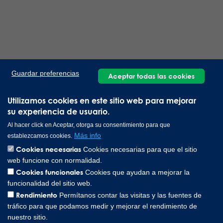
Guardar preferencias
Aceptar todas las cookies
Utilizamos cookies en este sitio web para mejorar
su experiencia de usuario.
Al hacer click en Aceptar, otorga su consentimiento para que
Más info
establezcamos cookies.
Cookies necesarias
Cookies necesarias para que el sitio
web funcione con normalidad.
Cookies funcionales
Cookies que ayudan a mejorar la
funcionalidad del sitio web.
Rendimiento
Permítanos contar las visitas y las fuentes de
tráfico para que podamos medir y mejorar el rendimiento de
nuestro sitio.