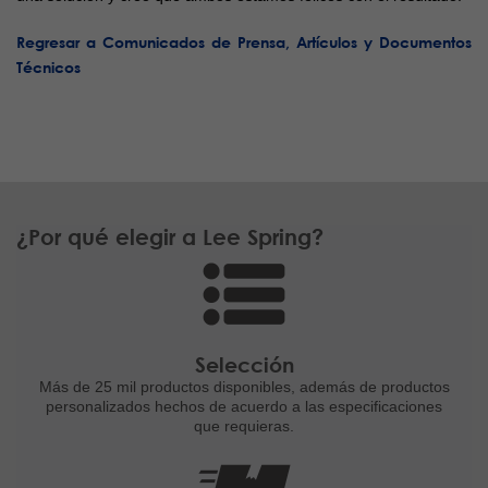
Regresar a Comunicados de Prensa, Artículos y Documentos
Técnicos
¿Por qué elegir a Lee Spring?
Selección
Más de 25 mil productos disponibles,
además de productos
personalizados
hechos de acuerdo a las
especificaciones
que requieras.