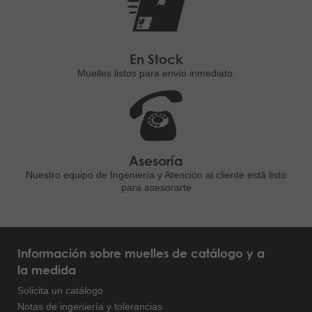
En Stock
Muelles listos para
envío inmediato.
Asesoría
Nuestro equipo de Ingeniería
y Atención al cliente está listo
para asesorarte
Información sobre muelles de catálogo y a
la medida
Solicita un catálogo
Notas de ingeniería y tolerancias