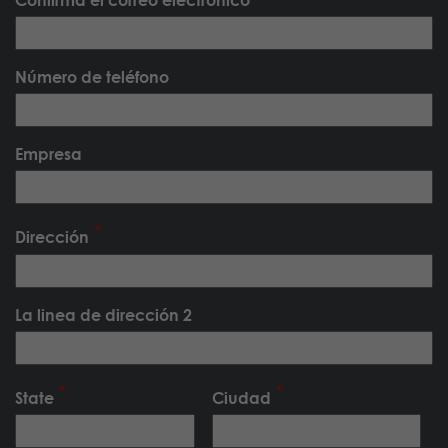
Número de teléfono
Empresa
Dirección
La linea de dirección 2
State
Ciudad