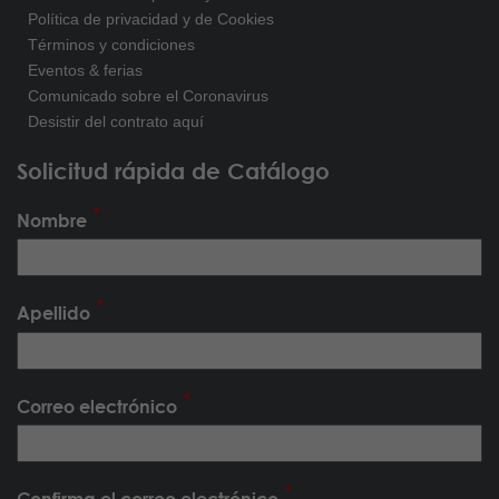
Política de privacidad y de Cookies
Términos y condiciones
Eventos & ferias
Comunicado sobre el Coronavirus
Desistir del contrato aquí
Solicitud rápida de Catálogo
Nombre
Apellido
Correo electrónico
Confirma el correo electrónico