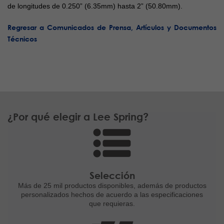
de longitudes de 0.250” (6.35mm) hasta 2” (50.80mm).
Regresar a Comunicados de Prensa, Artículos y Documentos
Técnicos
¿Por qué elegir a Lee Spring?
Selección
Más de 25 mil productos disponibles,
además de productos
personalizados
hechos de acuerdo a las
especificaciones
que requieras.