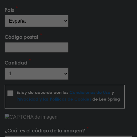
País
Código postal
Cantidad
Estoy de acuerdo con las
Condiciones de Uso
y
Privacidad y las Políticas de Cookies
de Lee Spring
¿Cuál es el código de la imagen?