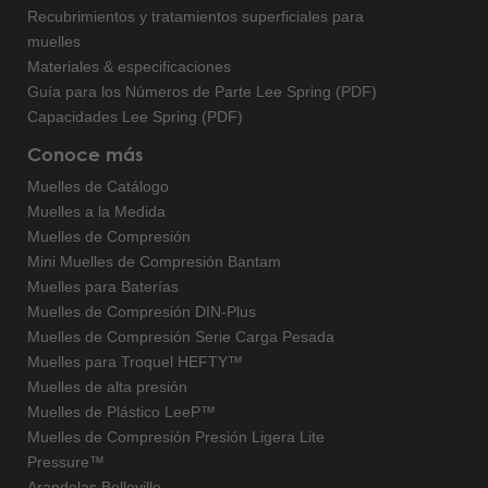
Recubrimientos y tratamientos superficiales para
muelles
Materiales & especificaciones
Guía para los Números de Parte Lee Spring (PDF)
Capacidades Lee Spring (PDF)
Conoce más
Muelles de Catálogo
Muelles a la Medida
Muelles de Compresión
Mini Muelles de Compresión Bantam
Muelles para Baterías
Muelles de Compresión DIN-Plus
Muelles de Compresión Serie Carga Pesada
Muelles para Troquel HEFTY™
Muelles de alta presión
Muelles de Plástico LeeP™
Muelles de Compresión Presión Ligera Lite
Pressure™
Arandelas Belleville