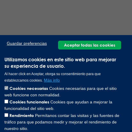
Guardar preferencias
Aceptar todas las cookies
Utilizamos cookies en este sitio web para mejorar
su experiencia de usuario.
Al hacer click en Aceptar, otorga su consentimiento para que
Más info
establezcamos cookies.
Cookies necesarias
Cookies necesarias para que el sitio
web funcione con normalidad.
Cookies funcionales
Cookies que ayudan a mejorar la
funcionalidad del sitio web.
Rendimiento
Permítanos contar las visitas y las fuentes de
tráfico para que podamos medir y mejorar el rendimiento de
nuestro sitio.