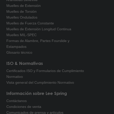
Muelles de Extensión
Muelles de Torsión
Muelles Ondulados
Muelles de Fuerza Constante
Muelles de Extensión Longitud Continua
Muelles MIL-SPEC
Formas de Alambre, Partes Fourslide y
Estampados
Glosario técnico
ISO & Normativas
Certificados ISO y Formularios de Cumplimiento
Normativo
Vista general del Cumplimiento Normativo
Información sobre Lee Spring
Contáctanos
Condiciones de venta
Comunicados de prensa y artículos