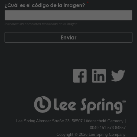
¿Cuál es el código de la imagen?
Introduce los caracteres mostrados en la imagen.
Lee Spring Altenaer Straße 23, 58507 Lüdenscheid Germany |
0049 151 573 84857
Copyright © 2026 Lee Spring Company