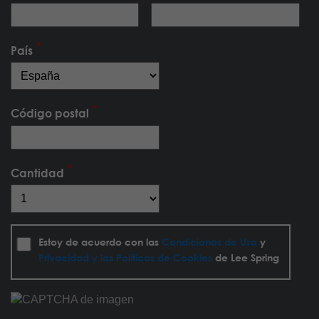
País
Código postal
Cantidad
Estoy de acuerdo con las
Condiciones de Uso
y
Privacidad y las Políticas de Cookies
de Lee Spring