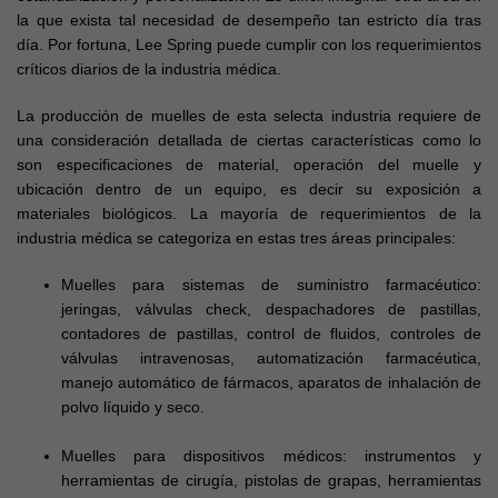
la que exista tal necesidad de desempeño tan estricto día tras
día. Por fortuna, Lee Spring puede cumplir con los requerimientos
críticos diarios de la industria médica.
La producción de muelles de esta selecta industria requiere de
una consideración detallada de ciertas características como lo
son especificaciones de material, operación del muelle y
ubicación dentro de un equipo, es decir su exposición a
materiales biológicos. La mayoría de requerimientos de la
industria médica se categoriza en estas tres áreas principales:
Muelles para sistemas de suministro farmacéutico:
jeringas, válvulas check, despachadores de pastillas,
contadores de pastillas, control de fluidos, controles de
válvulas intravenosas, automatización farmacéutica,
manejo automático de fármacos, aparatos de inhalación de
polvo líquido y seco.
Muelles para dispositivos médicos: instrumentos y
herramientas de cirugía, pistolas de grapas, herramientas