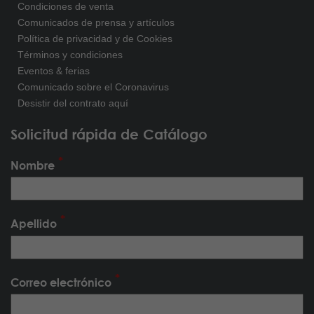
Condiciones de venta
Comunicados de prensa y artículos
Política de privacidad y de Cookies
Términos y condiciones
Eventos & ferias
Comunicado sobre el Coronavirus
Desistir del contrato aquí
Solicitud rápida de Catálogo
Nombre
Apellido
Correo electrónico