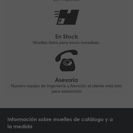
En Stock
Muelles listos para
envío inmediato.
Asesoría
Nuestro equipo de Ingeniería
y Atención al cliente está listo
para asesorarte
Información sobre muelles de catálogo y a
la medida