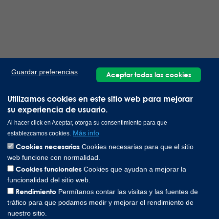
Guardar preferencias
Aceptar todas las cookies
Utilizamos cookies en este sitio web para mejorar
su experiencia de usuario.
Al hacer click en Aceptar, otorga su consentimiento para que
Más info
establezcamos cookies.
Cookies necesarias
Cookies necesarias para que el sitio
web funcione con normalidad.
Cookies funcionales
Cookies que ayudan a mejorar la
funcionalidad del sitio web.
Rendimiento
Permítanos contar las visitas y las fuentes de
tráfico para que podamos medir y mejorar el rendimiento de
nuestro sitio.