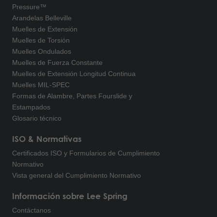
Pressure™
Arandelas Belleville
Muelles de Extensión
Muelles de Torsión
Muelles Ondulados
Muelles de Fuerza Constante
Muelles de Extensión Longitud Continua
Muelles MIL-SPEC
Formas de Alambre, Partes Fourslide y
Estampados
Glosario técnico
ISO & Normativas
Certificados ISO y Formularios de Cumplimiento
Normativo
Vista general del Cumplimiento Normativo
Información sobre Lee Spring
Contáctanos