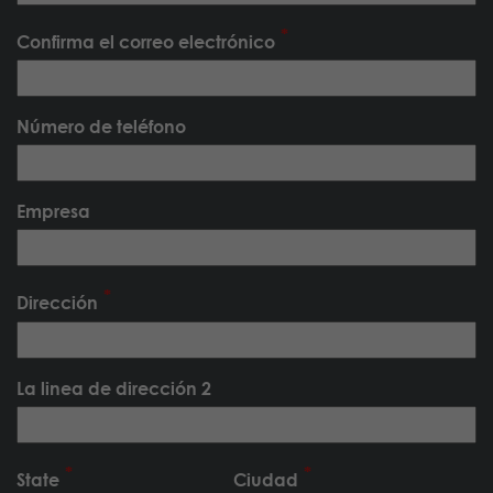
Confirma el correo electrónico
Número de teléfono
Empresa
Dirección
La linea de dirección 2
State
Ciudad