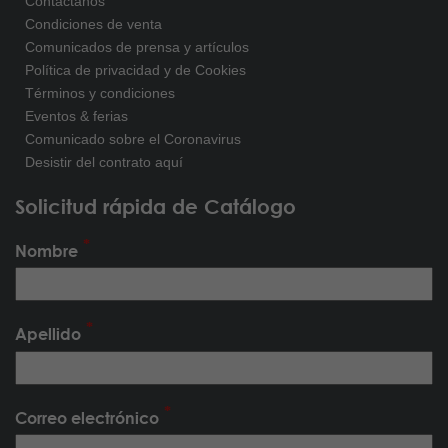
Contáctanos
Condiciones de venta
Comunicados de prensa y artículos
Política de privacidad y de Cookies
Términos y condiciones
Eventos & ferias
Comunicado sobre el Coronavirus
Desistir del contrato aquí
Solicitud rápida de Catálogo
Nombre
Apellido
Correo electrónico