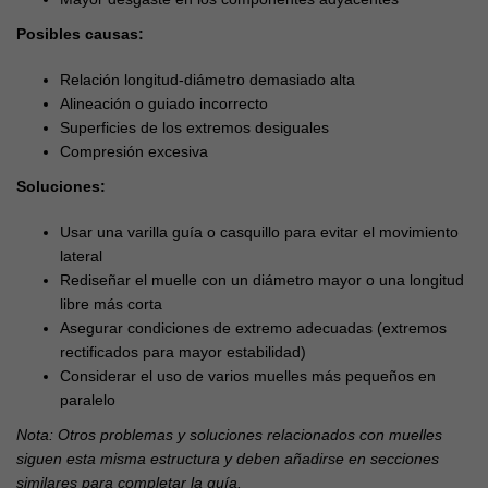
Posibles causas:
Relación longitud-diámetro demasiado alta
Alineación o guiado incorrecto
Superficies de los extremos desiguales
Compresión excesiva
Soluciones:
Usar una varilla guía o casquillo para evitar el movimiento
lateral
Rediseñar el muelle con un diámetro mayor o una longitud
libre más corta
Asegurar condiciones de extremo adecuadas (extremos
rectificados para mayor estabilidad)
Considerar el uso de varios muelles más pequeños en
paralelo
Nota: Otros problemas y soluciones relacionados con muelles
siguen esta misma estructura y deben añadirse en secciones
similares para completar la guía.