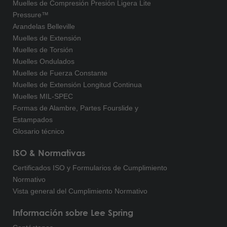
Muelles de Compresión Presión Ligera Lite
Pressure™
Arandelas Belleville
Muelles de Extensión
Muelles de Torsión
Muelles Ondulados
Muelles de Fuerza Constante
Muelles de Extensión Longitud Continua
Muelles MIL-SPEC
Formas de Alambre, Partes Fourslide y
Estampados
Glosario técnico
ISO & Normativas
Certificados ISO y Formularios de Cumplimiento
Normativo
Vista general del Cumplimiento Normativo
Información sobre Lee Spring