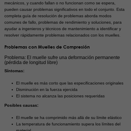
mecánicos, y cuando fallan o no funcionan como se espera,
pueden causar problemas significativos en todo el conjunto. Esta
completa guía de resolución de problemas aborda modos
comunes de fallo, problemas de rendimiento y soluciones, para
ayudar a ingenieros y técnicos de mantenimiento a identificar y
resolver rápidamente problemas relacionados con los muelles.
Problemas con Muelles de Compresión
Problema: El muelle sufre una deformación permanente
(pérdida de longitud libre)
Síntomas:
El muelle es más corto que las especificaciones originales
Disminución en la fuerza ejercida
El sistema no alcanza las posiciones requeridas
Posibles causas:
El muelle se ha comprimido más allá de su límite elástico
La temperatura de funcionamiento supera los límites del
material