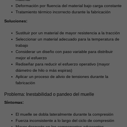
Deformación por fluencia del material bajo carga constante
Tratamiento térmico incorrecto durante la fabricación
Soluciones:
Sustituir por un material de mayor resistencia a la tracción
Seleccionar un material adecuado para la temperatura de
trabajo
Considerar un diseño con paso variable para distribuir
mejor el esfuerzo
Rediseñar para reducir el esfuerzo operativo (mayor
diámetro de hilo o más espiras)
Aplicar un proceso de alivio de tensiones durante la
fabricación
Problema: Inestabilidad o pandeo del muelle
Síntomas:
El muelle se dobla lateralmente durante la compresión
Fuerza inconsistente a lo largo del ciclo de compresión
Mayor desgaste en los componentes adyacentes