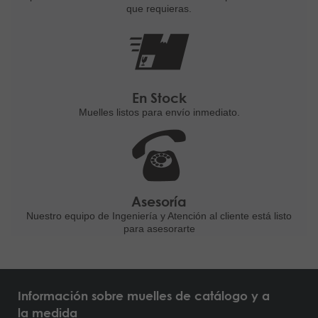
que requieras.
En Stock
Muelles listos para
envío inmediato.
Asesoría
Nuestro equipo de Ingeniería
y Atención al cliente está listo
para asesorarte
Información sobre muelles de catálogo y a
la medida