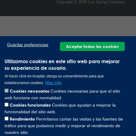
Copyright © 2026 Lee Spring Company
Guardar preferencias
Aceptar todas las cookies
Utilizamos cookies en este sitio web para mejorar
su experiencia de usuario.
Al hacer click en Aceptar, otorga su consentimiento para que
Más info
establezcamos cookies.
Cookies necesarias
Cookies necesarias para que el sitio
web funcione con normalidad.
Cookies funcionales
Cookies que ayudan a mejorar la
funcionalidad del sitio web.
Rendimiento
Permítanos contar las visitas y las fuentes de
tráfico para que podamos medir y mejorar el rendimiento de
nuestro sitio.