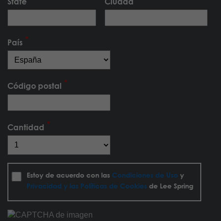
State
Ciudad
País
Código postal
Cantidad
Estoy de acuerdo con las
Condiciones de Uso
y
Privacidad y las Políticas de Cookies
de Lee Spring