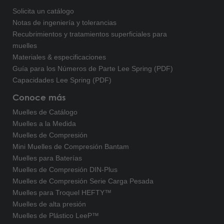
Solicita un catálogo
Notas de ingeniería y tolerancias
Recubrimientos y tratamientos superficiales para
muelles
Materiales & especificaciones
Guía para los Números de Parte Lee Spring (PDF)
Capacidades Lee Spring (PDF)
Conoce más
Muelles de Catálogo
Muelles a la Medida
Muelles de Compresión
Mini Muelles de Compresión Bantam
Muelles para Baterías
Muelles de Compresión DIN-Plus
Muelles de Compresión Serie Carga Pesada
Muelles para Troquel HEFTY™
Muelles de alta presión
Muelles de Plástico LeeP™