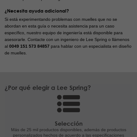
¿Necesita ayuda adicional?
Si está experimentando problemas con muelles que no se
abordan en esta guía o necesita asistencia para un caso
específico, nuestro equipo de ingeniería está disponible para
asesorarle. Contacte con un ingeniero de Lee Spring o llámenos
al
0049 151 573 84857
para hablar con un especialista en diseño
de muelles.
¿Por qué elegir a Lee Spring?
Selección
Más de 25 mil productos disponibles,
además de productos
personalizados
hechos de acuerdo a las
especificaciones