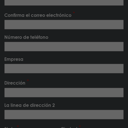
Confirma el correo electrónico
Número de teléfono
Empresa
Dirección
La linea de dirección 2