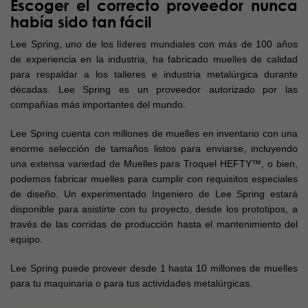
Escoger el correcto proveedor nunca
había sido tan fácil
Lee Spring, uno de los líderes mundiales con más de 100 años
de experiencia en la industria, ha fabricado muelles de calidad
para respaldar a los talleres e industria metalúrgica durante
décadas. Lee Spring es un proveedor autorizado por las
compañías más importantes del mundo.
Lee Spring cuenta con millones de muelles en inventario con una
enorme selección de tamaños listos para enviarse, incluyendo
una extensa variedad de Muelles para Troquel HEFTY™, o bien,
podemos fabricar muelles para cumplir con requisitos especiales
de diseño. Un experimentado Ingeniero de Lee Spring estará
disponible para asistirte con tu proyecto, desde los prototipos, a
través de las corridas de producción hasta el mantenimiento del
equipo.
Lee Spring puede proveer desde 1 hasta 10 millones de muelles
para tu maquinaria o para tus actividades metalúrgicas.