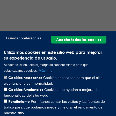
Guardar preferencias
Aceptar todas las cookies
Utilizamos cookies en este sitio web para mejorar
su experiencia de usuario.
Al hacer click en Aceptar, otorga su consentimiento para que
Más info
establezcamos cookies.
Cookies necesarias
Cookies necesarias para que el sitio
web funcione con normalidad.
Cookies funcionales
Cookies que ayudan a mejorar la
funcionalidad del sitio web.
Rendimiento
Permítanos contar las visitas y las fuentes de
tráfico para que podamos medir y mejorar el rendimiento de
nuestro sitio.