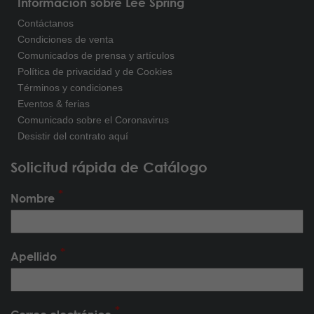
Información sobre Lee Spring
Contáctanos
Condiciones de venta
Comunicados de prensa y artículos
Política de privacidad y de Cookies
Términos y condiciones
Eventos & ferias
Comunicado sobre el Coronavirus
Desistir del contrato aquí
Solicitud rápida de Catálogo
Nombre
Apellido