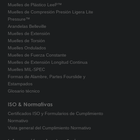
Muelles de Plástico LeeP™
Muelles de Compresión Presión Ligera Lite
Pressure™
Arandelas Belleville
Muelles de Extensión
Muelles de Torsión
Muelles Ondulados
Muelles de Fuerza Constante
Muelles de Extensión Longitud Continua
Muelles MIL-SPEC
Formas de Alambre, Partes Fourslide y
Estampados
Glosario técnico
ISO & Normativas
Certificados ISO y Formularios de Cumplimiento
Normativo
Vista general del Cumplimiento Normativo