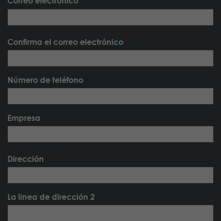
Correo electrónico
Confirma el correo electrónico
Número de teléfono
Empresa
Dirección
La linea de dirección 2