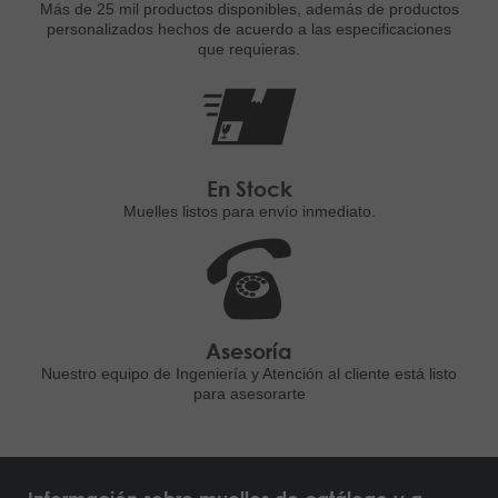
Más de 25 mil productos disponibles,
además de productos
personalizados
hechos de acuerdo a las
especificaciones
que requieras.
En Stock
Muelles listos para
envío inmediato.
Asesoría
Nuestro equipo de Ingeniería
y Atención al cliente está listo
para asesorarte