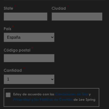
State
Ciudad
País
Código postal
Cantidad
Estoy de acuerdo con las
Condiciones de Uso
y
Privacidad y las Políticas de Cookies
de Lee Spring