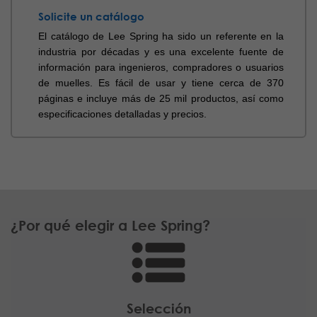
Solicite un catálogo
El catálogo de Lee Spring ha sido un referente en la
industria por décadas y es una excelente fuente de
información para ingenieros, compradores o usuarios
de muelles. Es fácil de usar y tiene cerca de 370
páginas e incluye más de 25 mil productos, así como
especificaciones detalladas y precios.
¿Por qué elegir a Lee Spring?
Selección