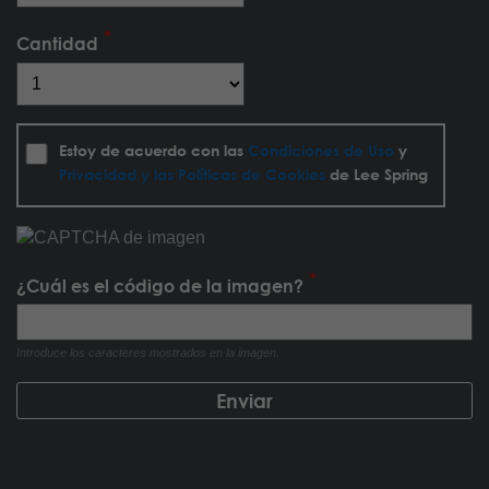
Cantidad
Estoy de acuerdo con las
Condiciones de Uso
y
Privacidad y las Políticas de Cookies
de Lee Spring
¿Cuál es el código de la imagen?
Introduce los caracteres mostrados en la imagen.