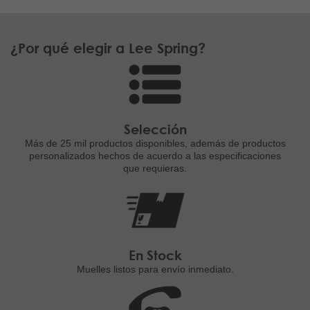
¿Por qué elegir a Lee Spring?
Selección
Más de 25 mil productos disponibles,
además de productos
personalizados
hechos de acuerdo a las
especificaciones
que requieras.
En Stock
Muelles listos para
envío inmediato.