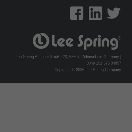
Lee Spring Altenaer Straße 23, 58507 Lüdenscheid Germany |
0049 151 573 84857
Copyright © 2026 Lee Spring Company