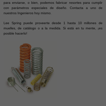
para enviarse, o bien, podemos fabricar resortes para cumplir
con parámetros especiales de diseño. Contacta a uno de
nuestros Ingenieros hoy mismo.
Lee Spring puede proveerte desde 1 hasta 10 millones de
muelles, de catálogo o a la medida. Si está en tu mente, ¡es
posible hacerlo!