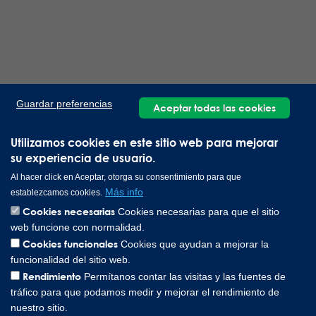
Guardar preferencias
Aceptar todas las cookies
Utilizamos cookies en este sitio web para mejorar
su experiencia de usuario.
Al hacer click en Aceptar, otorga su consentimiento para que
Más info
establezcamos cookies.
Cookies necesarias
Cookies necesarias para que el sitio
web funcione con normalidad.
Cookies funcionales
Cookies que ayudan a mejorar la
funcionalidad del sitio web.
Rendimiento
Permítanos contar las visitas y las fuentes de
tráfico para que podamos medir y mejorar el rendimiento de
nuestro sitio.