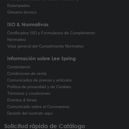
Estampados
Glosario técnico
ISO & Normativas
Certificados ISO y Formularios de Cumplimiento
Normativo
Vista general del Cumplimiento Normativo
Información sobre Lee Spring
Contáctanos
Condiciones de venta
Comunicados de prensa y artículos
Política de privacidad y de Cookies
Términos y condiciones
Eventos & ferias
Comunicado sobre el Coronavirus
Desistir del contrato aquí
Solicitud rápida de Catálogo