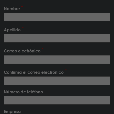
Nombre
Apellido
Correo electrónico
Confirma el correo electrónico
Número de teléfono
Empresa