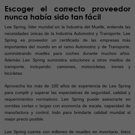
Escoger el correcto proveedor
nunca había sido tan fácil
Lee Spring, líder mundial en la Industria del Muelle, entiende las
necesidades únicas de la Industria Automotriz y Transporte. Lee
Spring es proveedor un certificado de las empresas más
importantes del mundo en el ramo Automotriz y de Transporte,
suministrando muelles para coches durante muchos años.
Además Lee Spring suministra soluciones a otros medios de
transporte, incluyendo: camiones, motocicletas, trenes y
bicicletas.
Aprovecha los más de 100 años de experiencia de Lee Spring
para cumplir y superar las expectativas de seguridad, calidad y
requerimientos normativos. Lee Spring puede asesorarte en
corridas cortas o largas con economía de escala, capacidad de
manufactura y control, todo para brindarte calidad mundial al
mejor precio posible.
Lee Spring cuenta con millones de muelles en inventario, listos