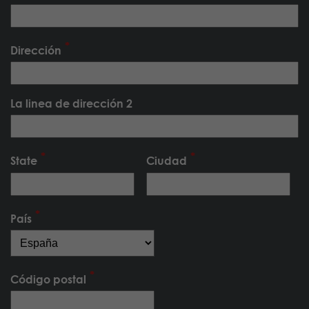
Dirección
La linea de dirección 2
State
Ciudad
País
Código postal