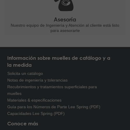
Asesoría
Nuestro equipo de Ingeniería
y Atención al cliente está listo
para asesorarte
Información sobre muelles de catálogo y a
la medida
Solicita un catálogo
Notas de ingeniería y tolerancias
Recubrimientos y tratamientos superficiales para
muelles
Materiales & especificaciones
Guía para los Números de Parte Lee Spring (PDF)
Capacidades Lee Spring (PDF)
Conoce más